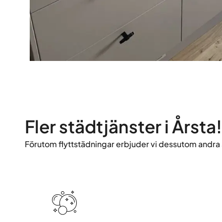
Fler städtjänster i Årsta!
Förutom flyttstädningar erbjuder vi dessutom andra