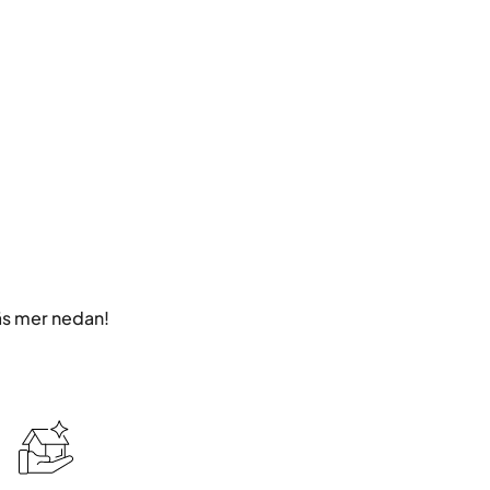
äs mer nedan!