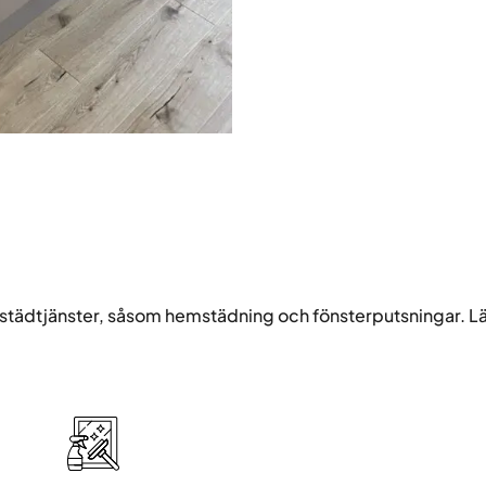
 städtjänster, såsom hemstädning och fönsterputsningar. L