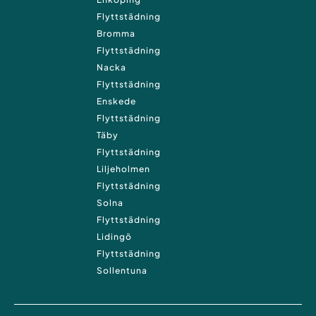
Flyttstädning
Bromma
Flyttstädning
Nacka
Flyttstädning
Enskede
Flyttstädning
Täby
Flyttstädning
Liljeholmen
Flyttstädning
Solna
Flyttstädning
Lidingö
Flyttstädning
Sollentuna