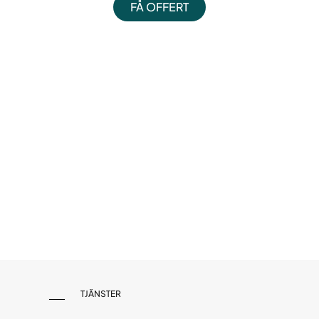
FÅ OFFERT
TJÄNSTER