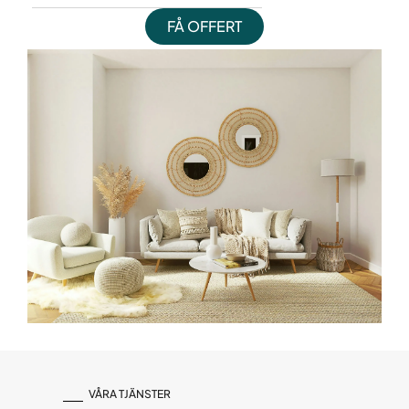
FÅ OFFERT
VÅRA TJÄNSTER