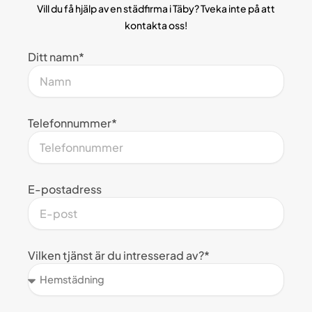
Vill du få hjälp av en städfirma i Täby? Tveka inte på att
kontakta oss!
Ditt namn*
Telefonnummer*
E-postadress
Vilken tjänst är du intresserad av?*