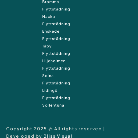
Bromma
Flyttstädning
Nacka
Flyttstädning
Enskede
Flyttstädning
Täby
Flyttstädning
Liljeholmen
Flyttstädning
Solna
Flyttstädning
Lidingö
Flyttstädning
Sollentuna
Copyright 2025 @ All rights reserved |
Developed by
Bliss Visual