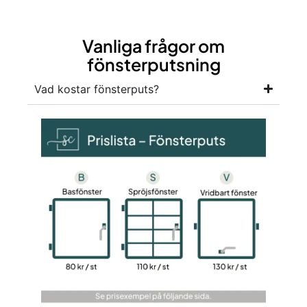
Vanliga frågor om
fönsterputsning
Vad kostar fönsterputs?