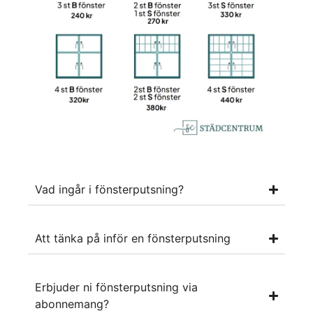
Vad ingår i fönsterputsning?
Att tänka på inför en fönsterputsning
Erbjuder ni fönsterputsning via
abonnemang?