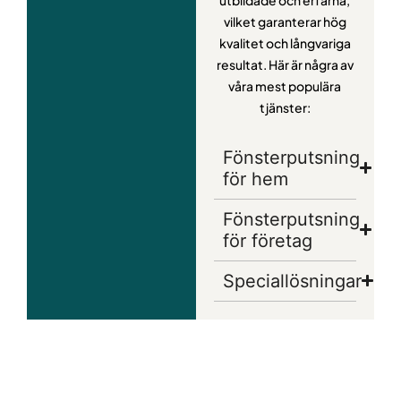
vilket garanterar hög
kvalitet och långvariga
resultat. Här är några av
våra mest populära
tjänster:
Fönsterputsning
för hem
Fönsterputsning
för företag
Speciallösningar