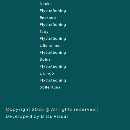
Nacka
Flyttstädning
Enskede
Flyttstädning
Täby
Flyttstädning
Liljeholmen
Flyttstädning
Solna
Flyttstädning
Lidingö
Flyttstädning
Sollentuna
Copyright 2025 @ All rights reserved |
Developed by
Bliss Visual