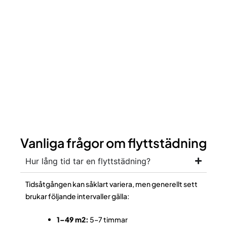
Vanliga frågor om flyttstädning
Hur lång tid tar en flyttstädning?
Tidsåtgången kan såklart variera, men generellt sett
brukar följande intervaller gälla:
1–49 m2:
5–7 timmar