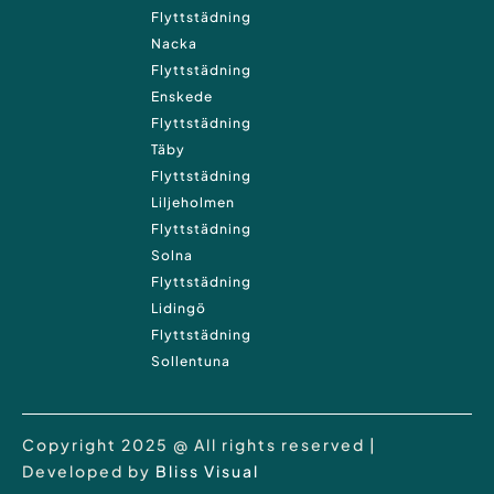
Flyttstädning
Nacka
Flyttstädning
Enskede
Flyttstädning
Täby
Flyttstädning
Liljeholmen
Flyttstädning
Solna
Flyttstädning
Lidingö
Flyttstädning
Sollentuna
Copyright 2025 @ All rights reserved |
Developed by
Bliss Visual