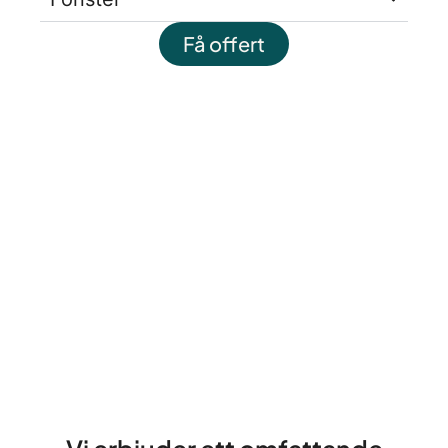
Få offert