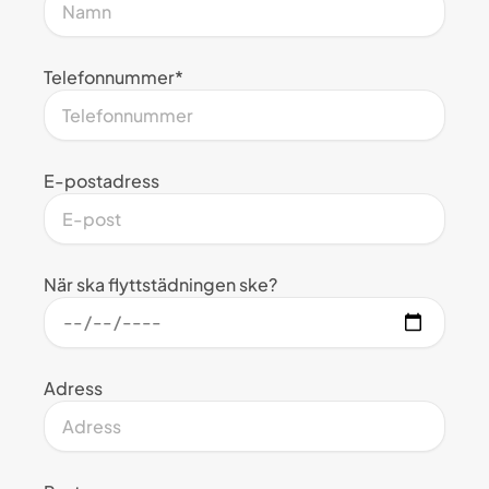
Telefonnummer*
E-postadress
När ska flyttstädningen ske?
Adress