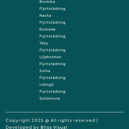
Bromma
Flyttstädning
Nacka
Flyttstädning
Enskede
Flyttstädning
Täby
Flyttstädning
Liljeholmen
Flyttstädning
Solna
Flyttstädning
Lidingö
Flyttstädning
Sollentuna
Copyright 2025 @ All rights reserved |
Developed by
Bliss Visual