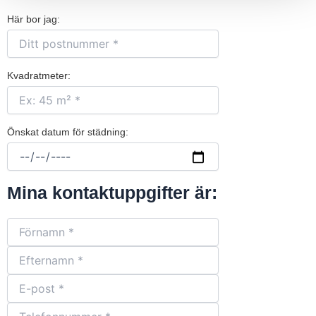
Här bor jag:
Kvadratmeter:
Önskat datum för städning:
Mina kontaktuppgifter är: