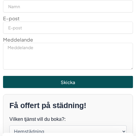
E-post
Meddelande
Skicka
Få offert på städning!
Vilken tjänst vill du boka?: