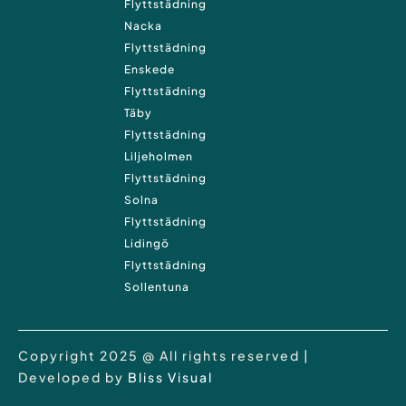
Flyttstädning
Nacka
Flyttstädning
Enskede
Flyttstädning
Täby
Flyttstädning
Liljeholmen
Flyttstädning
Solna
Flyttstädning
Lidingö
Flyttstädning
Sollentuna
Copyright 2025 @ All rights reserved |
Developed by
Bliss Visual