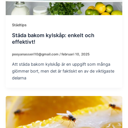
Städtips
Städa bakom kylskåp: enkelt och
effektivt!
pooyanasseri10@gmail.com
/
februari 10, 2025
Att städa bakom kylskåp är en uppgift som många
glömmer bort, men det är faktiskt en av de viktigaste
delarna