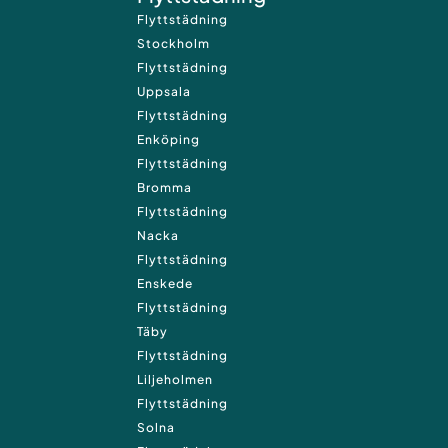
Flyttstädning
Stockholm
Flyttstädning
Uppsala
Flyttstädning
Enköping
Flyttstädning
Bromma
Flyttstädning
Nacka
Flyttstädning
Enskede
Flyttstädning
Täby
Flyttstädning
Liljeholmen
Flyttstädning
Solna