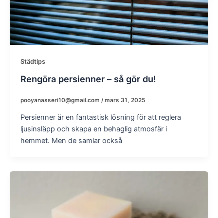
Städtips
Rengöra persienner – så gör du!
pooyanasseri10@gmail.com
/
mars 31, 2025
Persienner är en fantastisk lösning för att reglera
ljusinsläpp och skapa en behaglig atmosfär i
hemmet. Men de samlar också