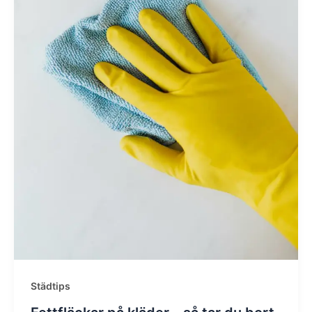
Städtips