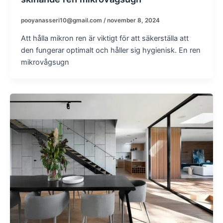
pooyanasseri10@gmail.com
/
november 8, 2024
Att hålla mikron ren är viktigt för att säkerställa att
den fungerar optimalt och håller sig hygienisk. En ren
mikrovågsugn