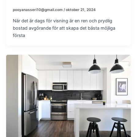
pooyanasseri10@gmail.com
/
oktober 21, 2024
När det är dags för visning är en ren och prydlig
bostad avgörande för att skapa det bästa möjliga
första