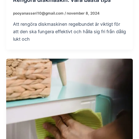
pooyanasseri10@gmail.com
/
november 8, 2024
Att rengöra diskmaskinen regelbundet är viktigt för
att den ska fungera effektivt och hålla sig fri från dålig
lukt och