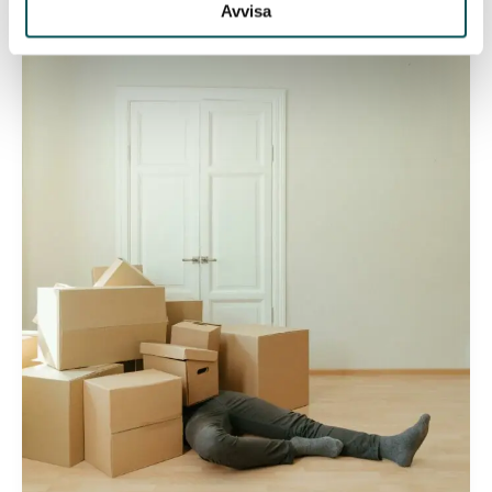
Avvisa