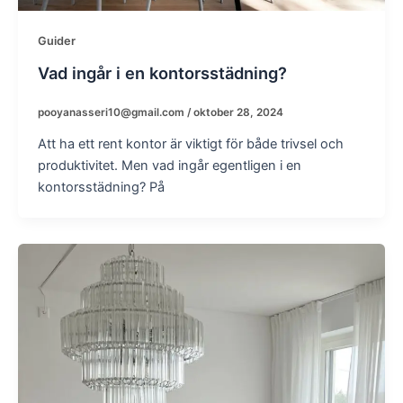
Guider
Vad ingår i en kontorsstädning?
pooyanasseri10@gmail.com
/
oktober 28, 2024
Att ha ett rent kontor är viktigt för både trivsel och
produktivitet. Men vad ingår egentligen i en
kontorsstädning? På