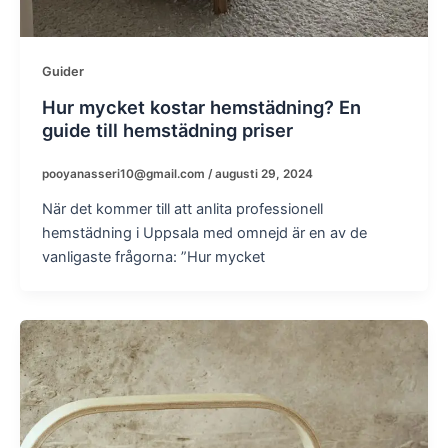
Guider
Hur mycket kostar hemstädning? En
guide till hemstädning priser
pooyanasseri10@gmail.com
/
augusti 29, 2024
När det kommer till att anlita professionell
hemstädning i Uppsala med omnejd är en av de
vanligaste frågorna: ”Hur mycket