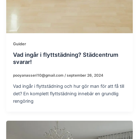
Guider
Vad ingår i flyttstädning? Städcentrum
svarar!
pooyanasseri10@gmail.com
/
september 26, 2024
Vad ingår i flyttstädning och hur gör man för att få till
det? En komplett flyttstädning innebär en grundlig
rengöring