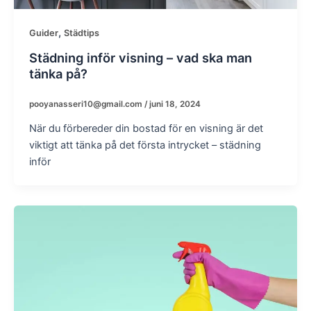
,
Guider
Städtips
Städning inför visning – vad ska man
tänka på?
pooyanasseri10@gmail.com
/
juni 18, 2024
När du förbereder din bostad för en visning är det
viktigt att tänka på det första intrycket – städning
inför