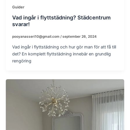
Guider
Vad ingår i flyttstädning? Städcentrum
svarar!
pooyanasseri10@gmail.com
/
september 26, 2024
Vad ingår i flyttstädning och hur gör man för att få till
det? En komplett flyttstädning innebär en grundlig
rengöring