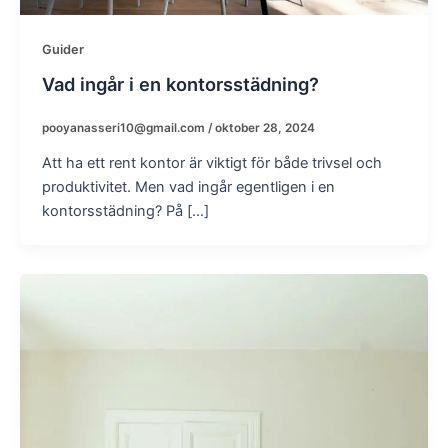
Guider
Vad ingår i en kontorsstädning?
pooyanasseri10@gmail.com
/
oktober 28, 2024
Att ha ett rent kontor är viktigt för både trivsel och
produktivitet. Men vad ingår egentligen i en
kontorsstädning? På […]