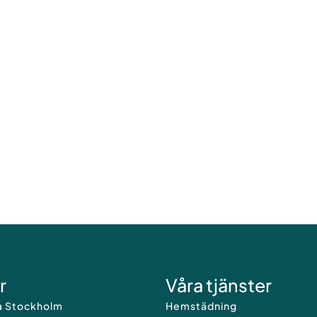
r
Våra tjänster
a Stockholm
Hemstädning