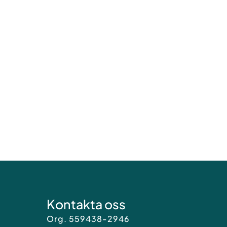
Kontakta oss
Org. 559438-2946